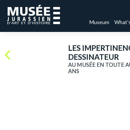
Museum
What’s
LES IMPERTINEN
DESSINATEUR
AU MUSÉE EN TOUTE A
ANS