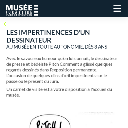
LES IMPERTINENCES D’UN
DESSINATEUR
AU MUSÉE EN TOUTE AUTONOMIE, DÈS 8 ANS
Avec le savoureux humour qu’on lui connaît, le dessinateur
de presse et bédéiste Pitch Comment a glissé quelques
regards dessinés dans l’exposition permanente.
L’occasion de quelques clins d’œil impertinents sur le
passé ou le présent du Jura.
Un carnet de visite est à votre disposition à l'accueil du
musée.