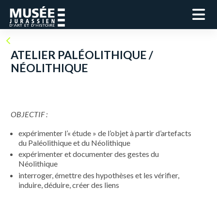
ATELIER PALÉOLITHIQUE /
NÉOLITHIQUE
OBJECTIF :
expérimenter l’« étude » de l’objet à partir d’artefacts
du Paléolithique et du Néolithique
expérimenter et documenter des gestes du
Néolithique
interroger, émettre des hypothèses et les vérifier,
induire, déduire, créer des liens