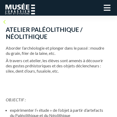
ATELIER PALÉOLITHIQUE /
NÉOLITHIQUE
Aborder l’archéologie et plonger dans le passé : moudre
du grain, filer de la laine, etc.
À travers cet atelier, les élèves sont amenés à découvrir
des gestes préhistoriques et des objets déclencheurs :
silex, dent d’ours, fusaïole, etc.
OBJECTIF :
expérimenter l’« étude » de l’objet à partir d’artefacts
du Paléolithique et du Néolithique