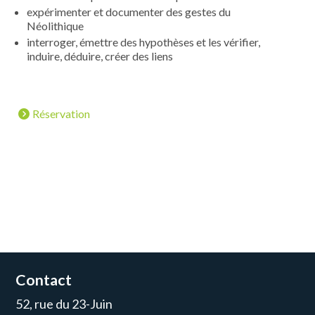
expérimenter et documenter des gestes du
Néolithique
interroger, émettre des hypothèses et les vérifier,
induire, déduire, créer des liens
Réservation
Contact
52, rue du 23-Juin