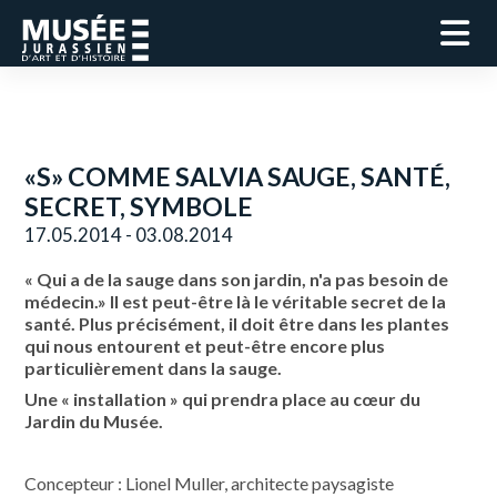
«S» COMME SALVIA SAUGE, SANTÉ,
SECRET, SYMBOLE
17.05.2014 - 03.08.2014
« Qui a de la sauge dans son jardin, n'a pas besoin de
médecin.» Il est peut-être là le véritable secret de la
santé. Plus précisément, il doit être dans les plantes
qui nous entourent et peut-être encore plus
particulièrement dans la sauge.
Une « installation » qui prendra place au cœur du
Jardin du Musée.
Concepteur : Lionel Muller, architecte paysagiste