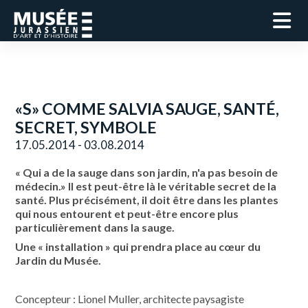
«S» COMME SALVIA SAUGE, SANTÉ,
SECRET, SYMBOLE
17.05.2014 - 03.08.2014
« Qui a de la sauge dans son jardin, n'a pas besoin de
médecin.» Il est peut-être là le véritable secret de la
santé. Plus précisément, il doit être dans les plantes
qui nous entourent et peut-être encore plus
particulièrement dans la sauge.
Une « installation » qui prendra place au cœur du
Jardin du Musée.
Concepteur : Lionel Muller, architecte paysagiste