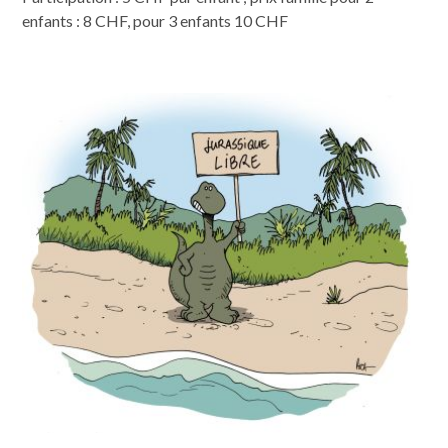
enfants : 8 CHF, pour 3 enfants 10 CHF