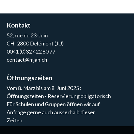
Kontakt
52, rue du 23-Juin
CH- 2800 Delémont (JU)
0041 (0)32 422 80 77
contact@mjah.ch
Öffnungszeiten
Vom 8. März bis am 8. Juni 2025 :
Öffnungszeiten - Reservierung obligatorisch
Für Schulen und Gruppen öffnen wir auf
Anfrage gerne auch ausserhalb dieser
Zeiten.