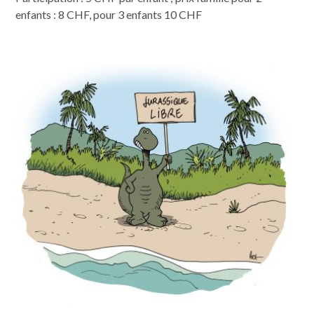
enfants : 8 CHF, pour 3 enfants 10 CHF