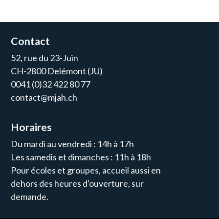
Contact
52, rue du 23-Juin
CH-2800 Delémont (JU)
0041 (0)32 422 80 77
contact@mjah.ch
Horaires
Du mardi au vendredi : 14h à 17h
Les samedis et dimanches : 11h à 18h
Pour écoles et groupes, accueil aussi en
dehors des heures d'ouverture, sur
demande.