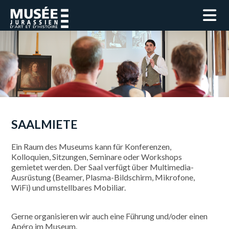
SAALMIETE
Ein Raum des Museums kann für Konferenzen,
Kolloquien, Sitzungen, Seminare oder Workshops
gemietet werden. Der Saal verfügt über Multimedia-
Ausrüstung (Beamer, Plasma-Bildschirm, Mikrofone,
WiFi) und umstellbares Mobiliar.
Gerne organisieren wir auch eine Führung und/oder einen
Apéro im Museum.