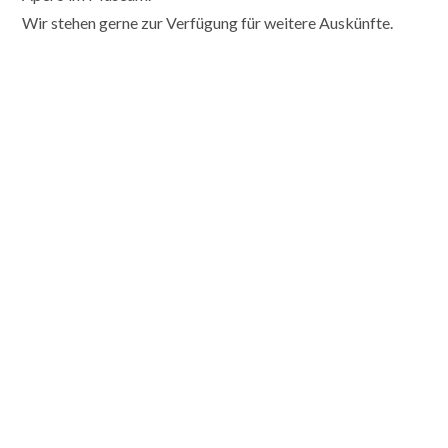
Wir stehen gerne zur Verfügung für weitere Auskünfte.