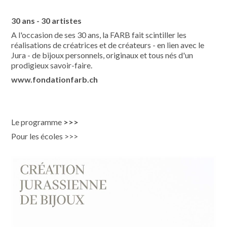
30 ans - 30 artistes
A l'occasion de ses 30 ans, la FARB fait scintiller les
réalisations de créatrices et de créateurs - en lien avec le
Jura - de bijoux personnels, originaux et tous nés d'un
prodigieux savoir-faire.
www.fondationfarb.ch
Le programme
>>>
Pour les écoles >>>