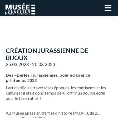
CRÉATION JURASSIENNE DE
BIJOUX
25.03.2023 - 20.08.2023
Des « perles » jurassiennes,
pour éclairer ce
printemps 2023
L'art du bijou a traversé les époques, les continents et les
cultures : il était donc temps de lui offrir un double écrin
pour le faire rutiler !
Au Musée jurassien d'art et d'histoire (MJAH), du 25