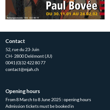
Contact
52, rue du 23-Juin
CH- 2800 Delémont (JU)
0041 (0)32 422 80 77
contact@mjah.ch
Opening hours
From 8 March to 8 June 2025 : opening hours
Admission tickets must be booked in