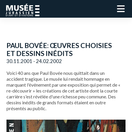
PAUL BOVÉE: ŒUVRES CHOISIES
ET DESSINS INÉDITS
30.11.2001 - 24.02.2002
Voici 40 ans que Paul Bovée nous quittait dans un
accident tragique. Le musée lui rendait hommage en
marquant l'événement par une exposition qui permet de «
re-découvrir » les créations de cet artiste dont la courte
carrière s'est révélée d'une richesse peu commune. Des
dessins inédits de grands formats étaient en outre
présentés au public.