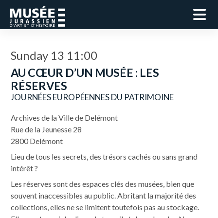
Sunday 13 11:00
AU CŒUR D’UN MUSÉE : LES
RÉSERVES
JOURNÉES EUROPÉENNES DU PATRIMOINE
Archives de la Ville de Delémont
Rue de la Jeunesse 28
2800 Delémont
Lieu de tous les secrets, des trésors cachés ou sans grand
intérêt ?
Les réserves sont des espaces clés des musées, bien que
souvent inaccessibles au public. Abritant la majorité des
collections, elles ne se limitent toutefois pas au stockage.