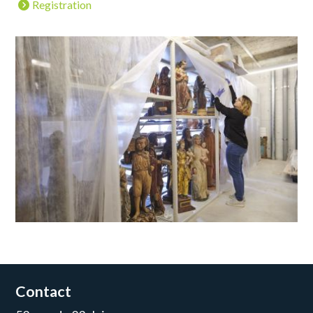
Registration
Contact