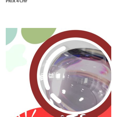
PRIX 4 CHF