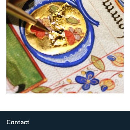
Contact