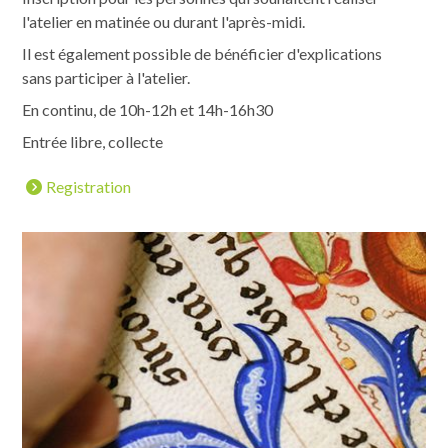
l'atelier en matinée ou durant l'après-midi.
Il est également possible de bénéficier d'explications
sans participer à l'atelier.
En continu, de 10h-12h et 14h-16h30
Entrée libre, collecte
Registration