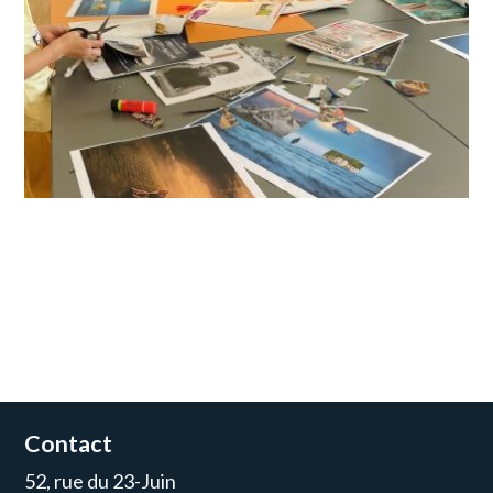
Contact
52, rue du 23-Juin