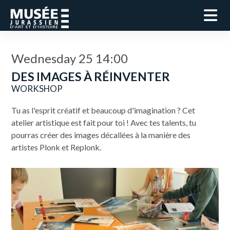
Wednesday 25 14:00
DES IMAGES À RÉINVENTER
WORKSHOP
Tu as l'esprit créatif et beaucoup d'imagination ? Cet
atelier artistique est fait pour toi ! Avec tes talents, tu
pourras créer des images décallées à la manière des
artistes Plonk et Replonk.