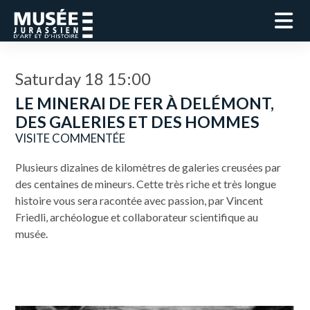
Saturday 18 15:00
LE MINERAI DE FER À DELÉMONT,
DES GALERIES ET DES HOMMES
VISITE COMMENTÉE
Plusieurs dizaines de kilomètres de galeries creusées par
des centaines de mineurs. Cette très riche et très longue
histoire vous sera racontée avec passion, par Vincent
Friedli, archéologue et collaborateur scientifique au
musée.