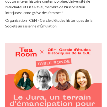
doctorante en histoire contemporaine, Université de
Neuchâtel et Lisa Raval, membre de l'Association
interjurassienne grève des femmes*
Organisation : CEH - Cercle d'études historiques de la
Société jurassienne d'Émulation.