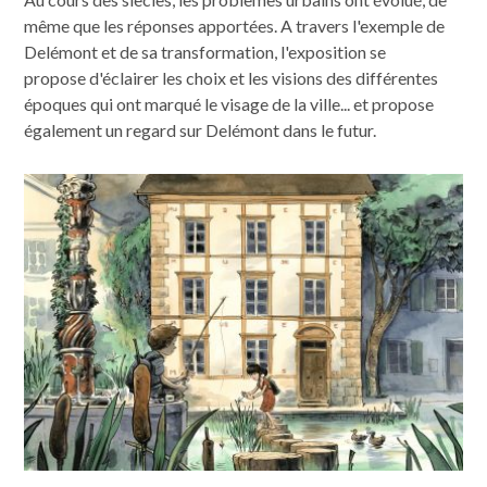
même que les réponses apportées. A travers l'exemple de
Delémont et de sa transformation, l'exposition se
propose d'éclairer les choix et les visions des différentes
époques qui ont marqué le visage de la ville... et propose
également un regard sur Delémont dans le futur.