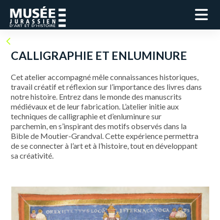
CALLIGRAPHIE ET ENLUMINURE
Cet atelier accompagné mêle connaissances historiques,
travail créatif et réflexion sur l’importance des livres dans
notre histoire. Entrez dans le monde des manuscrits
médiévaux et de leur fabrication. L’atelier initie aux
techniques de calligraphie et d’enluminure sur
parchemin, en s’inspirant des motifs observés dans la
Bible de Moutier-Grandval. Cette expérience permettra
de se connecter à l’art et à l’histoire, tout en développant
sa créativité.