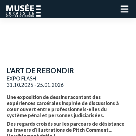
L’ART DE REBONDIR
EXPO FLASH
31.10.2025 - 25.01.2026
Une exposition de dessins racontant des
expériences carcérales inspirée de discussions à
cœur ouvert entre professionnels·elles du
système pénal et personnes judiciarisées.
Des regards croisés sur les parcours de désistance
au travers d’illustrations de Pitch Comment...
Horriblement drôle !