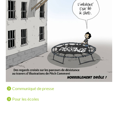
Communiqué de presse
Pour les écoles