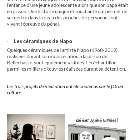
l’enfance d‘une jeune adolescente alors que son papa était
en prison. Une histoire unique et touchante qui permet de
se mettre dans la peau des proches de personnes qui
vivent l’épreuve du pénal.
·
Les céramiques de Napo
Quelques céramiques de l’artiste Napo (1968-2019),
réalisées durant son incarcération à la prison de
Bellechasse, sont également visibles. Un échantillon
parmi les milliers d’œuvres réalisées durant sa détention.
Les trois projets de médiation ont été soutenus par le fOrum
culture.