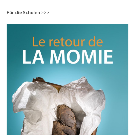
Für die Schulen
>>>