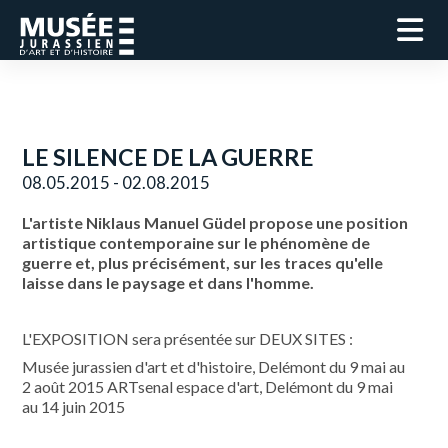
LE SILENCE DE LA GUERRE
08.05.2015 - 02.08.2015
L'artiste Niklaus Manuel Güdel propose une position
artistique contemporaine sur le phénomène de
guerre et, plus précisément, sur les traces qu'elle
laisse dans le paysage et dans l'homme.
L'EXPOSITION sera présentée sur DEUX SITES :
Musée jurassien d'art et d'histoire, Delémont du 9 mai au
2 août 2015 ARTsenal espace d'art, Delémont du 9 mai
au 14 juin 2015