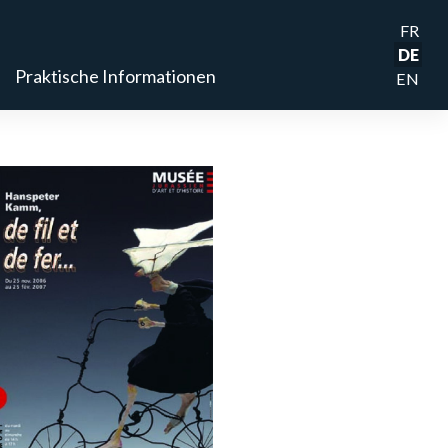
FR
DE
Praktische Informationen
EN