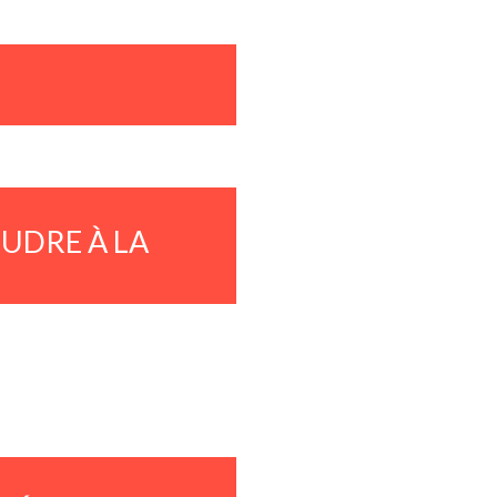
UDRE À LA