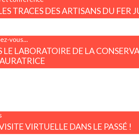
LES TRACES DES ARTISANS DU FER 
ez-vous...
 LE LABORATOIRE DE LA CONSERVA
TAURATRICE
s
VISITE VIRTUELLE DANS LE PASSÉ !