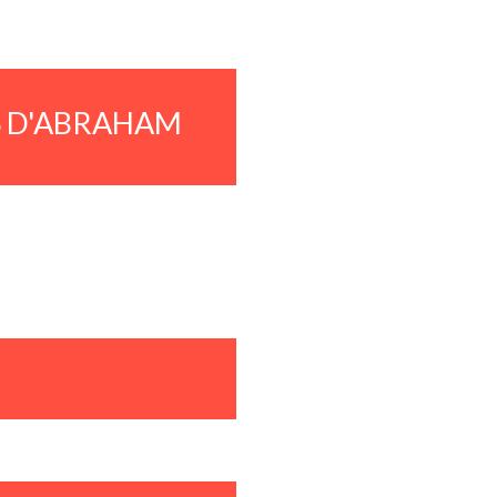
S D'ABRAHAM