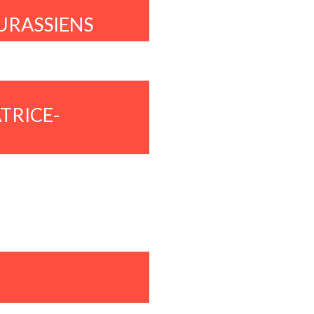
JURASSIENS
TRICE-