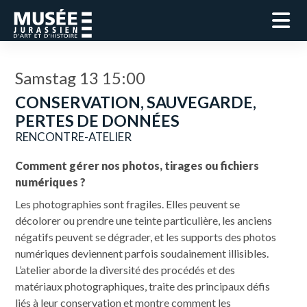
Samstag 13 15:00
CONSERVATION, SAUVEGARDE,
PERTES DE DONNÉES
RENCONTRE-ATELIER
Comment gérer nos photos, tirages ou fichiers
numériques ?
Les photographies sont fragiles. Elles peuvent se
décolorer ou prendre une teinte particulière, les anciens
négatifs peuvent se dégrader, et les supports des photos
numériques deviennent parfois soudainement illisibles.
L’atelier aborde la diversité des procédés et des
matériaux photographiques, traite des principaux défis
liés à leur conservation et montre comment les