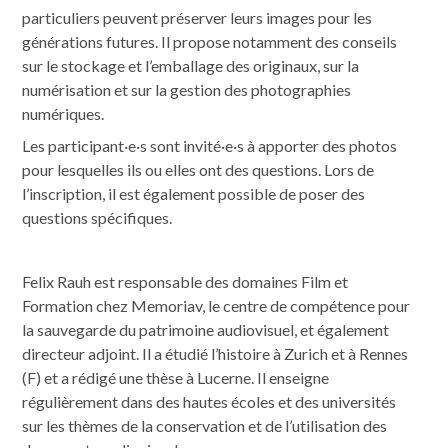
particuliers peuvent préserver leurs images pour les
générations futures. Il propose notamment des conseils
sur le stockage et l’emballage des originaux, sur la
numérisation et sur la gestion des photographies
numériques.
Les participant·e·s sont invité·e·s à apporter des photos
pour lesquelles ils ou elles ont des questions. Lors de
l’inscription, il est également possible de poser des
questions spécifiques.
Felix Rauh est responsable des domaines Film et
Formation chez Memoriav, le centre de compétence pour
la sauvegarde du patrimoine audiovisuel, et également
directeur adjoint. Il a étudié l’histoire à Zurich et à Rennes
(F) et a rédigé une thèse à Lucerne. Il enseigne
régulièrement dans des hautes écoles et des universités
sur les thèmes de la conservation et de l’utilisation des