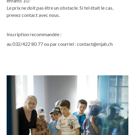
enfants 10.-
Le prix ne doit pas être un obstacle. Si tel était le cas,
prenez contact avec nous.
Inscription recommandée :
au 032/422 80 77 ou par courriel : contact@mjah.ch