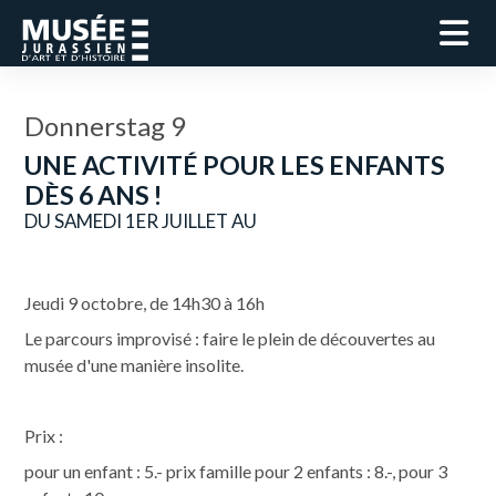
Donnerstag 9
UNE ACTIVITÉ POUR LES ENFANTS
DÈS 6 ANS !
DU SAMEDI 1ER JUILLET AU
Jeudi 9 octobre, de 14h30 à 16h
Le parcours improvisé : faire le plein de découvertes au
musée d'une manière insolite.
Prix :
pour un enfant : 5.- prix famille pour 2 enfants : 8.-, pour 3