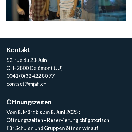
Kontakt
52, rue du 23-Juin
CH- 2800 Delémont (JU)
0041 (0)32 422 80 77
contact@mjah.ch
Öffnungszeiten
Vom 8. März bis am 8. Juni 2025 :
Öffnungszeiten - Reservierung obligatorisch
Für Schulen und Gruppen öffnen wir auf