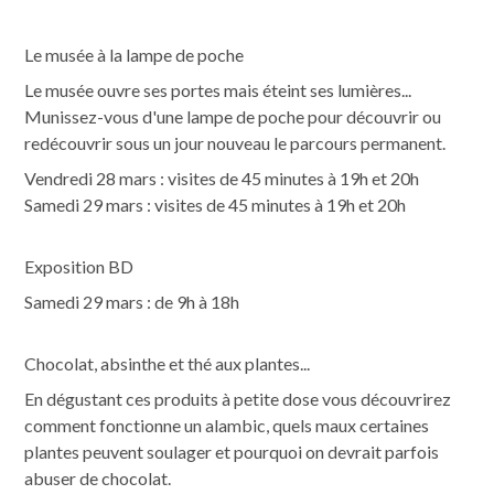
Le musée à la lampe de poche
Le musée ouvre ses portes mais éteint ses lumières...
Munissez-vous d'une lampe de poche pour découvrir ou
redécouvrir sous un jour nouveau le parcours permanent.
Vendredi 28 mars : visites de 45 minutes à 19h et 20h
Samedi 29 mars : visites de 45 minutes à 19h et 20h
Exposition BD
Samedi 29 mars : de 9h à 18h
Chocolat, absinthe et thé aux plantes...
En dégustant ces produits à petite dose vous découvrirez
comment fonctionne un alambic, quels maux certaines
plantes peuvent soulager et pourquoi on devrait parfois
abuser de chocolat.