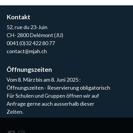
Kontakt
52, rue du 23-Juin
CH- 2800 Delémont (JU)
0041 (0)32 422 80 77
contact@mjah.ch
Öffnungszeiten
Vom 8. März bis am 8. Juni 2025 :
Öffnungszeiten - Reservierung obligatorisch
Für Schulen und Gruppen öffnen wir auf
Anfrage gerne auch ausserhalb dieser
Zeiten.