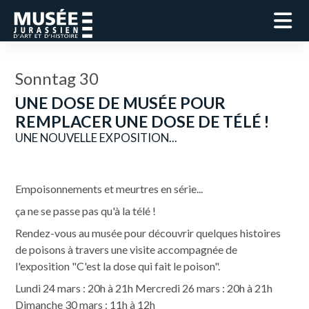
Sonntag 30
UNE DOSE DE MUSÉE POUR
REMPLACER UNE DOSE DE TÉLÉ !
UNE NOUVELLE EXPOSITION...
Empoisonnements et meurtres en série...
ça ne se passe pas qu'à la télé !
Rendez-vous au musée pour découvrir quelques histoires
de poisons à travers une visite accompagnée de
l'exposition "C'est la dose qui fait le poison".
Lundi 24 mars : 20h à 21h Mercredi 26 mars : 20h à 21h
Dimanche 30 mars : 11h à 12h