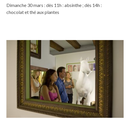
Dimanche 30 mars : dès 11h : absinthe ; dès 14h :
chocolat et thé aux plantes