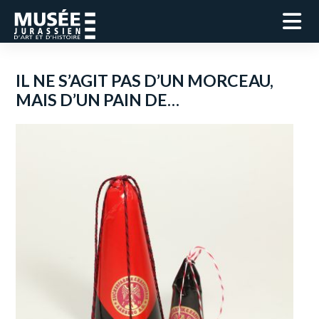
IL NE S’AGIT PAS D’UN MORCEAU,
MAIS D’UN PAIN DE…