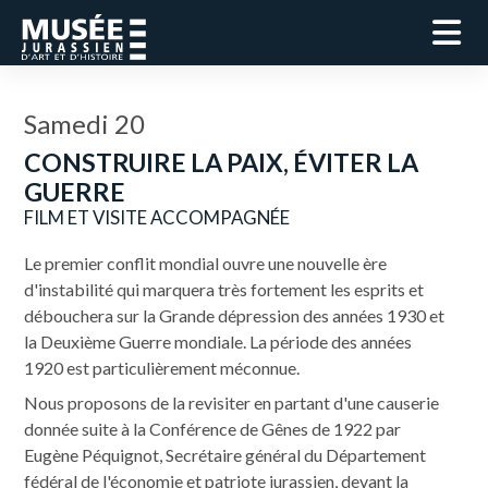
Samedi 20
CONSTRUIRE LA PAIX, ÉVITER LA
GUERRE
FILM ET VISITE ACCOMPAGNÉE
Le premier conflit mondial ouvre une nouvelle ère
d'instabilité qui marquera très fortement les esprits et
débouchera sur la Grande dépression des années 1930 et
la Deuxième Guerre mondiale. La période des années
1920 est particulièrement méconnue.
Nous proposons de la revisiter en partant d'une causerie
donnée suite à la Conférence de Gênes de 1922 par
Eugène Péquignot, Secrétaire général du Département
fédéral de l'économie et patriote jurassien, devant la