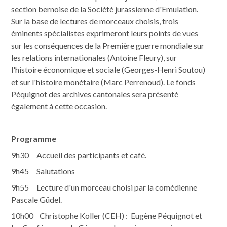
section bernoise de la Société jurassienne d'Emulation.
Sur la base de lectures de morceaux choisis, trois
éminents spécialistes exprimeront leurs points de vues
sur les conséquences de la Première guerre mondiale sur
les relations internationales (Antoine Fleury), sur
l'histoire économique et sociale (Georges-Henri Soutou)
et sur l'histoire monétaire (Marc Perrenoud). Le fonds
Péquignot des archives cantonales sera présenté
également à cette occasion.
Programme
9h30 Accueil des participants et café.
9h45 Salutations
9h55 Lecture d'un morceau choisi par la comédienne
Pascale Güdel.
10h00 Christophe Koller (CEH) : Eugène Péquignot et