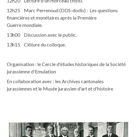
12h20 Lecture d'un morceau choisi.
12h25 Marc Perrenoud (DDS-dodis) : Les questions
financières et monétaires après la Première
Guerre mondiale.
13h00 Discussion avec le public.
13h15 Clôture du colloque.
Organisation : le Cercle d'études historiques de la Société
jurassienne d'Emulation
En collaboration avec : les Archives cantonales
jurassiennes et le Musée jurassien d'art et d'histoire