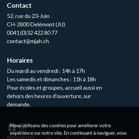
Contact
52, rue du 23-Juin
CH-2800 Delémont (JU)
0041 (0)32 422 80 77
contact@mjah.ch
Horaires
Du mardi au vendredi : 14h à 17h
Les samedis et dimanches : 11h à 18h
Pour écoles et groupes, accueil aussi en
dehors des heures d'ouverture, sur
demande.
Nous utilisons des cookies pour améliorer votre
expérience sur notre site. En continuant à naviguer, vous
Newsletter