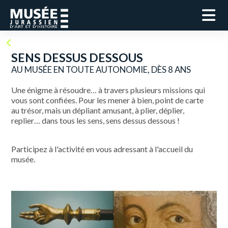
SENS DESSUS DESSOUS
AU MUSÉE EN TOUTE AUTONOMIE, DÈS 8 ANS
Une énigme à résoudre… à travers plusieurs missions qui
vous sont confiées. Pour les mener à bien, point de carte
au trésor, mais un dépliant amusant, à plier, déplier,
replier… dans tous les sens, sens dessus dessous !
Participez à l'activité en vous adressant à l'accueil du
musée.