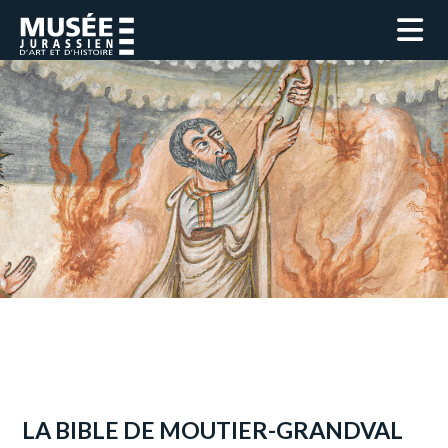
LA BIBLE DE MOUTIER-GRANDVAL