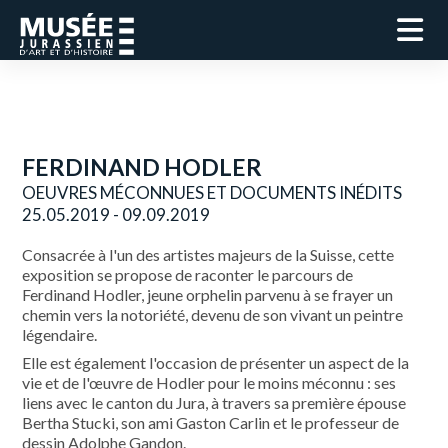
FERDINAND HODLER
OEUVRES MÉCONNUES ET DOCUMENTS INÉDITS
25.05.2019 - 09.09.2019
Consacrée à l'un des artistes majeurs de la Suisse, cette
exposition se propose de raconter le parcours de
Ferdinand Hodler, jeune orphelin parvenu à se frayer un
chemin vers la notoriété, devenu de son vivant un peintre
légendaire.
Elle est également l'occasion de présenter un aspect de la
vie et de l'œuvre de Hodler pour le moins méconnu : ses
liens avec le canton du Jura, à travers sa première épouse
Bertha Stucki, son ami Gaston Carlin et le professeur de
dessin Adolphe Gandon.