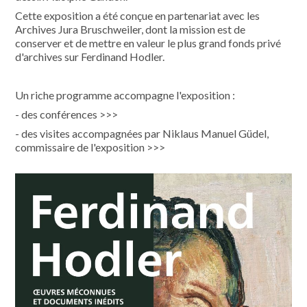
Cette exposition a été conçue en partenariat avec les
Archives Jura Bruschweiler, dont la mission est de
conserver et de mettre en valeur le plus grand fonds privé
d'archives sur Ferdinand Hodler.
Un riche programme accompagne l'exposition :
- des conférences >>>
- des visites accompagnées par Niklaus Manuel Güdel,
commissaire de l'exposition >>>