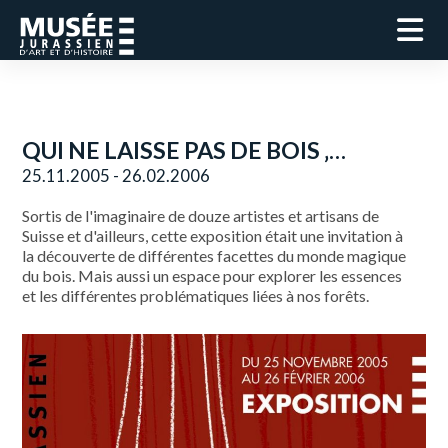
QUI NE LAISSE PAS DE BOIS ‚…
25.11.2005 - 26.02.2006
Sortis de l'imaginaire de douze artistes et artisans de
Suisse et d'ailleurs, cette exposition était une invitation à
la découverte de différentes facettes du monde magique
du bois. Mais aussi un espace pour explorer les essences
et les différentes problématiques liées à nos forêts.