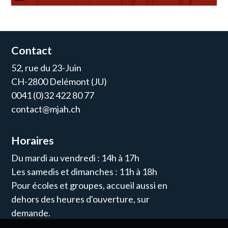
Contact
52, rue du 23-Juin
CH-2800 Delémont (JU)
0041 (0)32 422 80 77
contact@mjah.ch
Horaires
Du mardi au vendredi : 14h à 17h
Les samedis et dimanches : 11h à 18h
Pour écoles et groupes, accueil aussi en
dehors des heures d'ouverture, sur
demande.