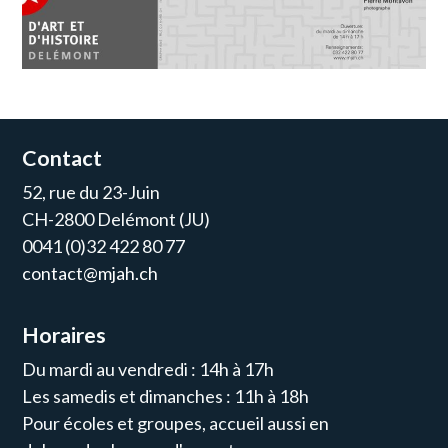
Contact
52, rue du 23-Juin
CH-2800 Delémont (JU)
0041 (0)32 422 80 77
contact@mjah.ch
Horaires
Du mardi au vendredi : 14h à 17h
Les samedis et dimanches : 11h à 18h
Pour écoles et groupes, accueil aussi en