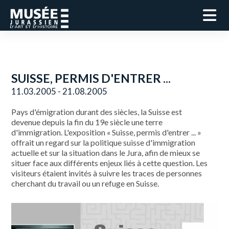
SUISSE, PERMIS D'ENTRER ...
11.03.2005 - 21.08.2005
Pays d'émigration durant des siècles, la Suisse est
devenue depuis la fin du 19e siècle une terre
d'immigration. L'exposition « Suisse, permis d'entrer ... »
offrait un regard sur la politique suisse d'immigration
actuelle et sur la situation dans le Jura, afin de mieux se
situer face aux différents enjeux liés à cette question. Les
visiteurs étaient invités à suivre les traces de personnes
cherchant du travail ou un refuge en Suisse.