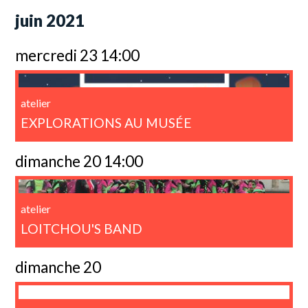
juin 2021
mercredi 23 14:00
atelier
EXPLORATIONS AU MUSÉE
dimanche 20 14:00
atelier
LOITCHOU'S BAND
dimanche 20