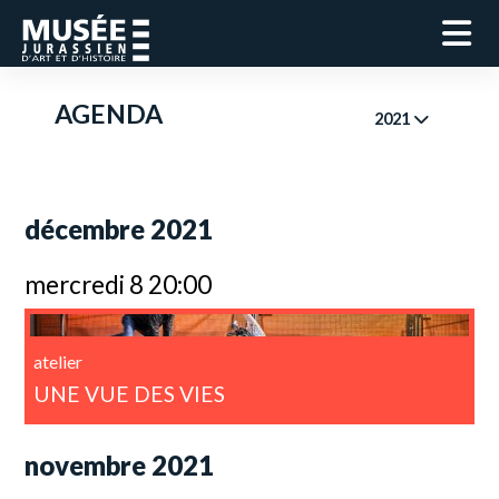
AGENDA
2021
décembre 2021
mercredi 8 20:00
atelier
UNE VUE DES VIES
novembre 2021