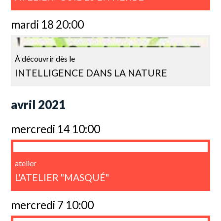
mardi 18 20:00
À découvrir dès le
INTELLIGENCE DANS LA NATURE
avril 2021
mercredi 14 10:00
atelier
L'ATELIER "MASQUÉ"
mercredi 7 10:00