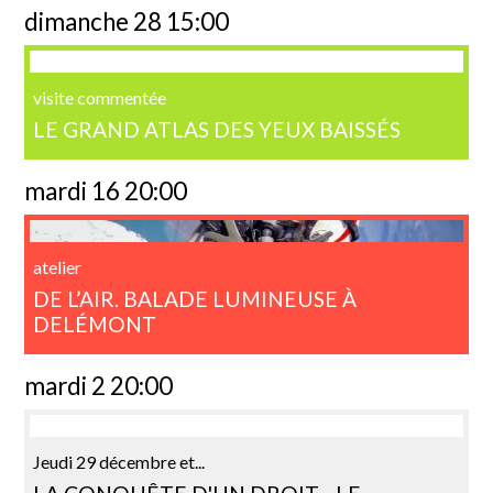
dimanche 28 15:00
visite commentée
LE GRAND ATLAS DES YEUX BAISSÉS
mardi 16 20:00
atelier
DE L’AIR. BALADE LUMINEUSE À
DELÉMONT
mardi 2 20:00
Jeudi 29 décembre et...