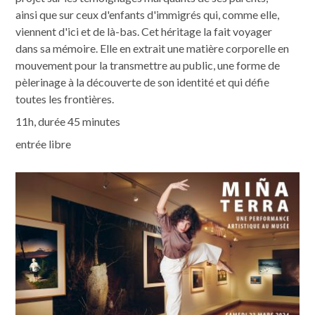
ainsi que sur ceux d'enfants d'immigrés qui, comme elle,
viennent d'ici et de là-bas. Cet héritage la fait voyager
dans sa mémoire. Elle en extrait une matière corporelle en
mouvement pour la transmettre au public, une forme de
pèlerinage à la découverte de son identité et qui défie
toutes les frontières.
11h, durée 45 minutes
entrée libre