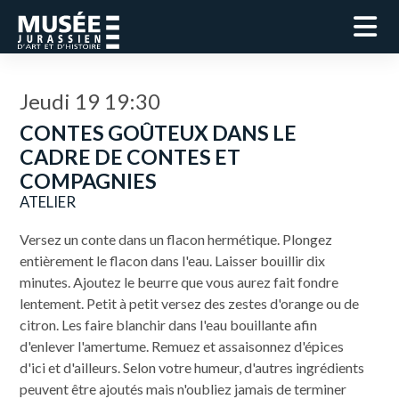
Jeudi 19 19:30
CONTES GOÛTEUX DANS LE
CADRE DE CONTES ET
COMPAGNIES
ATELIER
Versez un conte dans un flacon hermétique. Plongez
entièrement le flacon dans l'eau. Laisser bouillir dix
minutes. Ajoutez le beurre que vous aurez fait fondre
lentement. Petit à petit versez des zestes d'orange ou de
citron. Les faire blanchir dans l'eau bouillante afin
d'enlever l'amertume. Remuez et assaisonnez d'épices
d'ici et d'ailleurs. Selon votre humeur, d'autres ingrédients
peuvent être ajoutés mais n'oubliez jamais de terminer