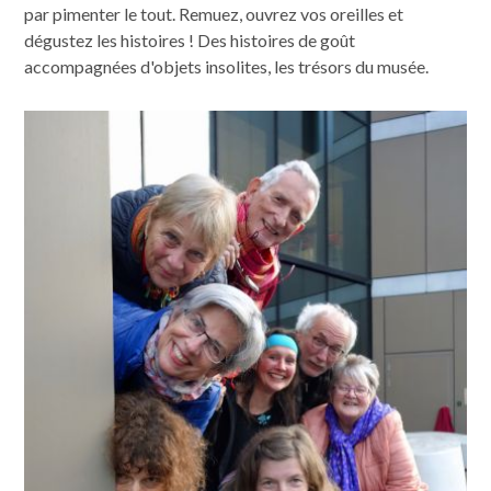
par pimenter le tout. Remuez, ouvrez vos oreilles et
dégustez les histoires ! Des histoires de goût
accompagnées d'objets insolites, les trésors du musée.