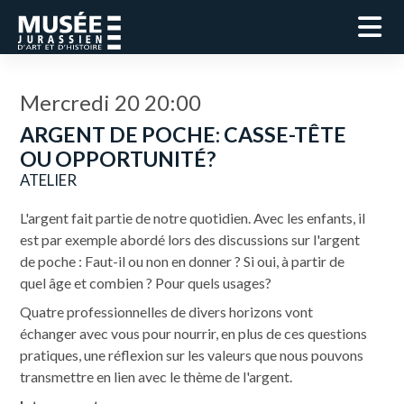
Mercredi 20 20:00
ARGENT DE POCHE: CASSE-TÊTE
OU OPPORTUNITÉ?
ATELIER
L'argent fait partie de notre quotidien. Avec les enfants, il
est par exemple abordé lors des discussions sur l'argent
de poche : Faut-il ou non en donner ? Si oui, à partir de
quel âge et combien ? Pour quels usages?
Quatre professionnelles de divers horizons vont
échanger avec vous pour nourrir, en plus de ces questions
pratiques, une réflexion sur les valeurs que nous pouvons
transmettre en lien avec le thème de l'argent.