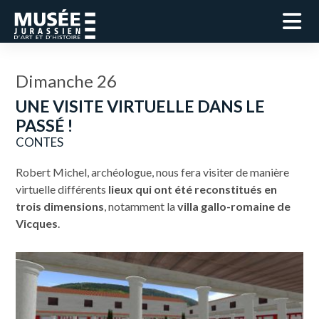
Dimanche 26
UNE VISITE VIRTUELLE DANS LE
PASSÉ !
CONTES
Robert Michel, archéologue, nous fera visiter de manière
virtuelle différents
lieux qui ont été reconstitués en
trois dimensions
, notamment la
villa gallo-romaine de
Vicques
.